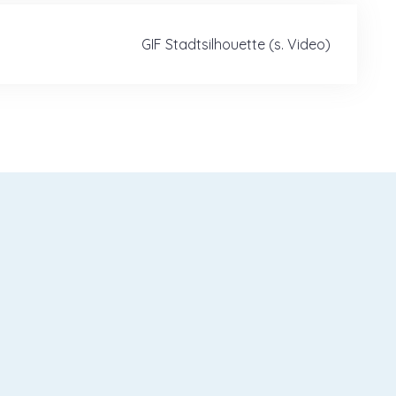
GIF Stadtsilhouette (s. Video)