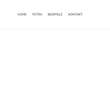
HOME
PETRA
BEISPIELE
KONTAKT