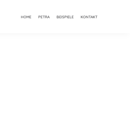
HOME
PETRA
BEISPIELE
KONTAKT